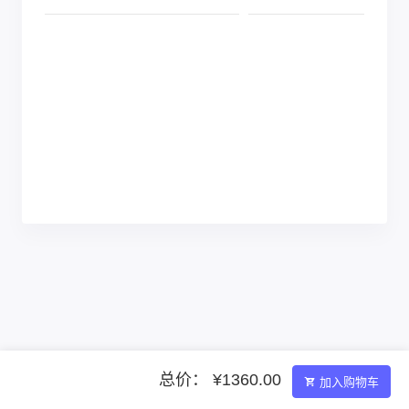
总价： ¥1360.00
加入购物车