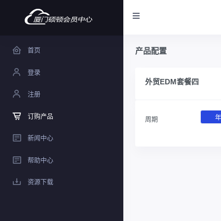
首页
产品配置
登录
外贸EDM套餐四
注册
订购产品
周期
新闻中心
帮助中心
资源下载